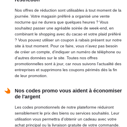
Nos offres de réduction sont utilisables à tout moment de la
journée. Votre magasin préféré a organisé une vente
nocturne qui ne durera que quelques heures ? Vous
souhaitez passer une agréable soirée de week-end, en
combinant le shopping avec du cacao et votre plaid préféré
? Vous pouvez utiliser un coupon à rabais présent sur notre
site à tout moment. Pour ce faire, vous n'avez pas besoin
de créer un compte, d'indiquer un numéro de téléphone ou
d'autres données sur le site. Toutes nos offres
promotionnelles sont à jour, car nous suivons l'actualité des
entreprises et supprimons les coupons périmés dès la fin
de leur promotion.
Nos codes promo vous aident à économiser
de l'argent
Les codes promotionnels de notre plateforme réduiront
sensiblement le prix des biens ou services souhaités. Leur
utilisation vous permettra d’obtenir un cadeau avec votre
achat principal ou la livraison gratuite de votre commande.