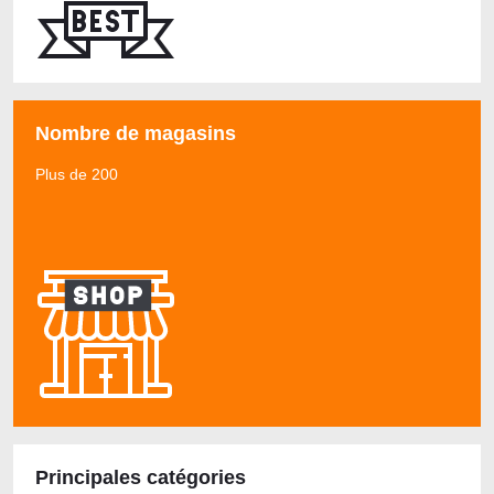
Nombre de magasins
Plus de 200
Principales catégories