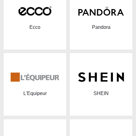
Ecco
Pandora
L'Equipeur
SHEIN