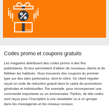
Codes promo et coupons gratuits
Les magasins distribuent des codes promo à des fins
publicitaires. Ils leur permettent d'attirer de nouveaux clients et de
fidéliser les habitués. Vous trouverez des coupons du premier
type sur des sites partenaires, dont le nôtre. Un client régulier
reçoit un code de réduction gratuit dans le cadre de promotions
générales et individuelles. Par exemple, pour récompenser une
commande importante ou un anniversaire. Parfois, de tels codes
sont reçus pour l'inscription à une newsletter ou à un groupe
dans les messageries et les réseaux sociaux.