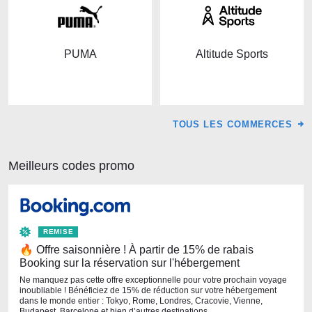
PUMA
Altitude Sports
TOUS LES COMMERCES
Meilleurs codes promo
REMISE
🔥 Offre saisonnière ! À partir de 15% de rabais
Booking sur la réservation sur l'hébergement
Ne manquez pas cette offre exceptionnelle pour votre prochain voyage
inoubliable ! Bénéficiez de 15% de réduction sur votre hébergement
dans le monde entier : Tokyo, Rome, Londres, Cracovie, Vienne,
Budapest, Barcelone et bien d’autres destinations.