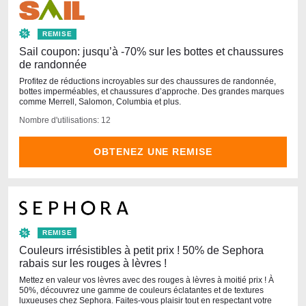
REMISE
Sail coupon: jusqu’à -70% sur les bottes et chaussures
de randonnée
Profitez de réductions incroyables sur des chaussures de randonnée,
bottes imperméables, et chaussures d’approche. Des grandes marques
comme Merrell, Salomon, Columbia et plus.
Nombre d'utilisations: 12
OBTENEZ UNE REMISE
REMISE
Couleurs irrésistibles à petit prix ! 50% de Sephora
rabais sur les rouges à lèvres !
Mettez en valeur vos lèvres avec des rouges à lèvres à moitié prix ! À
50%, découvrez une gamme de couleurs éclatantes et de textures
luxueuses chez Sephora. Faites-vous plaisir tout en respectant votre