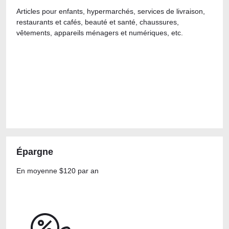
Articles pour enfants, hypermarchés, services de livraison,
restaurants et cafés, beauté et santé, chaussures,
vêtements, appareils ménagers et numériques, etc.
Épargne
En moyenne $120 par an