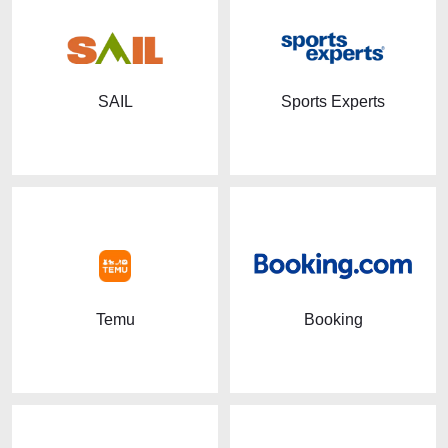
SAIL
Sports Experts
Temu
Booking