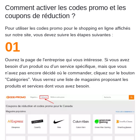
Comment activer les codes promo et les
coupons de réduction ?
Pour utiliser les codes promo pour le shopping en ligne affichés
sur notre site, vous devez suivre les étapes suivantes :
01
Ouvrez la page de l'entreprise qui vous intéresse. Si vous avez
besoin d'un produit ou d'un service spécifique, mais que vous
n'avez pas encore décidé où le commander, cliquez sur le bouton
"Catégories". Vous verrez une liste de magasins proposant les
produits et services dont vous avez besoin.