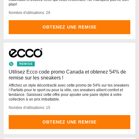
plan!
Nombre d'utilisations: 29
OBTENEZ UNE REMISE
REMISE
Utilisez Ecco code promo Canada et obtenez 54% de
remise sur les sneakers !
Affichez un style décontracté avec cette promo de 54% sur les sneakers
! Parfaits pour le sport ou pour la ville, ces sneakers allient confort et
tendance. Saisissez cette offre pour ajouter une paire stylée à votre
collection à un prix imbattable.
Nombre d'utilisations: 15
OBTENEZ UNE REMISE