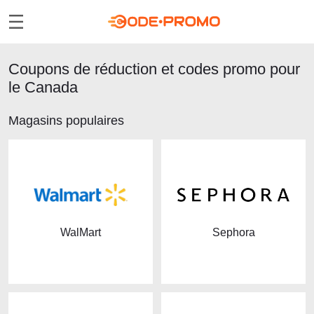
Coupons de réduction et codes promo pour
le Canada
Magasins populaires
WalMart
Sephora