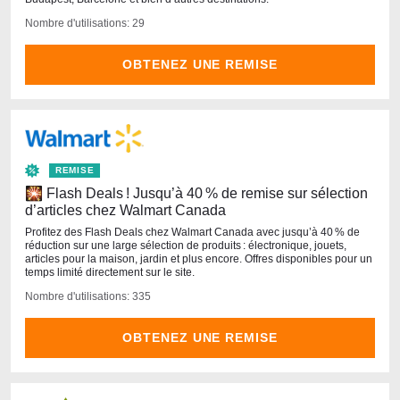
Nombre d'utilisations: 29
OBTENEZ UNE REMISE
REMISE
🎇 Flash Deals ! Jusqu’à 40 % de remise sur sélection
d’articles chez Walmart Canada
Profitez des Flash Deals chez Walmart Canada avec jusqu’à 40 % de
réduction sur une large sélection de produits : électronique, jouets,
articles pour la maison, jardin et plus encore. Offres disponibles pour un
temps limité directement sur le site.
Nombre d'utilisations: 335
OBTENEZ UNE REMISE