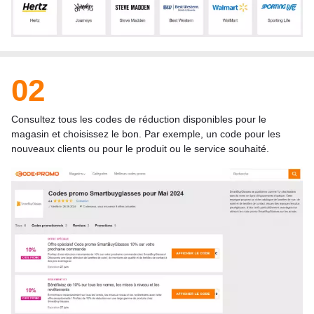
02
Consultez tous les codes de réduction disponibles pour le
magasin et choisissez le bon. Par exemple, un code pour les
nouveaux clients ou pour le produit ou le service souhaité.