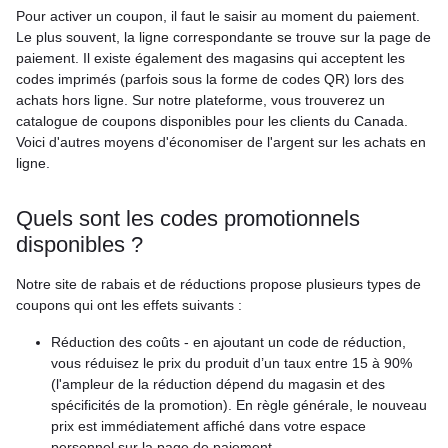
Pour activer un coupon, il faut le saisir au moment du paiement.
Le plus souvent, la ligne correspondante se trouve sur la page de
paiement. Il existe également des magasins qui acceptent les
codes imprimés (parfois sous la forme de codes QR) lors des
achats hors ligne. Sur notre plateforme, vous trouverez un
catalogue de coupons disponibles pour les clients du Canada.
Voici d'autres moyens d'économiser de l'argent sur les achats en
ligne.
Quels sont les codes promotionnels
disponibles ?
Notre site de rabais et de réductions propose plusieurs types de
coupons qui ont les effets suivants :
Réduction des coûts - en ajoutant un code de réduction,
vous réduisez le prix du produit d’un taux entre 15 à 90%
(l'ampleur de la réduction dépend du magasin et des
spécificités de la promotion). En règle générale, le nouveau
prix est immédiatement affiché dans votre espace
personnel sur la page de paiement.