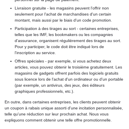
Livraison gratuite - les magasins peuvent l'offrir non
seulement pour l'achat de marchandises d'un certain
montant, mais aussi par le biais d'un code promotion.
Participation à des tirages au sort - certaines entreprises,
telles que les IMF, les bookmakers ou les compagnies
d'assurance, organisent régulièrement des tirages au sort.
Pour y participer, le code doit être indiqué lors de
l'inscription au service.
Offres spéciales - par exemple, si vous achetez deux
articles, vous pouvez obtenir le troisième gratuitement. Les
magasins de gadgets offrent parfois des logiciels gratuits
sous licence lors de l'achat d'un ordinateur ou d'un portable
(par exemple, un antivirus, des jeux, des éditeurs
graphiques professionnels, etc.).
En outre, dans certaines entreprises, les clients peuvent obtenir
un coupon à rabais unique assorti d'une incitation personnalisée,
telle qu'une réduction sur leur prochain achat. Nous vous
expliquons comment obtenir une telle offre promotionnelle.