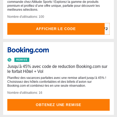
commande chez Altitude Sports ! Explorez la gamme de produits
premium et profitez d’une offre unique, parfaite pour découvrir les
meilleures sélections.
Nombre d'utilisations: 100
AFFICHER LE CODE
REMISE
Jusqu'à 45% avec code de reduction Booking.com sur
le forfait Hôtel + Vol
Planifiez des vacances parfaites avec une remise allant jusqu’à 45% !
Choisissez des hôtels confortables et des billets d’avion sur
Booking.com et combinez-les en une seule réservation.
Nombre d'utilisations: 16
OBTENEZ UNE REMISE