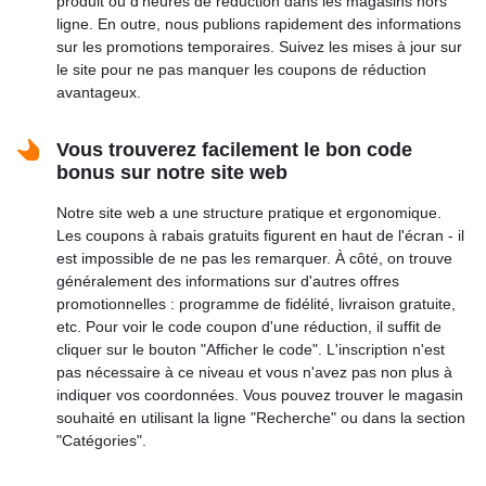
produit ou d'heures de réduction dans les magasins hors
ligne. En outre, nous publions rapidement des informations
sur les promotions temporaires. Suivez les mises à jour sur
le site pour ne pas manquer les coupons de réduction
avantageux.
Vous trouverez facilement le bon code
bonus sur notre site web
Notre site web a une structure pratique et ergonomique.
Les coupons à rabais gratuits figurent en haut de l'écran - il
est impossible de ne pas les remarquer. À côté, on trouve
généralement des informations sur d'autres offres
promotionnelles : programme de fidélité, livraison gratuite,
etc. Pour voir le code coupon d'une réduction, il suffit de
cliquer sur le bouton "Afficher le code". L'inscription n'est
pas nécessaire à ce niveau et vous n'avez pas non plus à
indiquer vos coordonnées. Vous pouvez trouver le magasin
souhaité en utilisant la ligne "Recherche" ou dans la section
"Catégories".