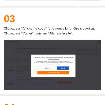
03
Cliquez sur "Afficher le code" (une nouvelle fenêtre s'ouvrira).
Cliquez sur "Copier", puis sur "Aller sur le site".