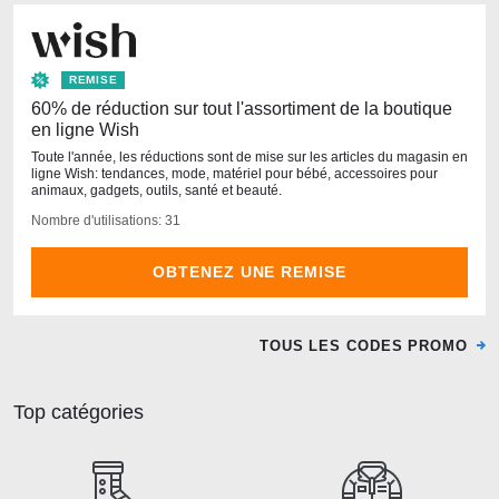
REMISE
60% de réduction sur tout l'assortiment de la boutique
en ligne Wish
Toute l'année, les réductions sont de mise sur les articles du magasin en
ligne Wish: tendances, mode, matériel pour bébé, accessoires pour
animaux, gadgets, outils, santé et beauté.
Nombre d'utilisations: 31
OBTENEZ UNE REMISE
TOUS LES CODES PROMO
Top catégories