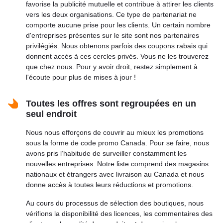
favorise la publicité mutuelle et contribue à attirer les clients
vers les deux organisations. Ce type de partenariat ne
comporte aucune prise pour les clients. Un certain nombre
d'entreprises présentes sur le site sont nos partenaires
privilégiés. Nous obtenons parfois des coupons rabais qui
donnent accès à ces cercles privés. Vous ne les trouverez
que chez nous. Pour y avoir droit, restez simplement à
l'écoute pour plus de mises à jour !
Toutes les offres sont regroupées en un
seul endroit
Nous nous efforçons de couvrir au mieux les promotions
sous la forme de code promo Canada. Pour se faire, nous
avons pris l’habitude de surveiller constamment les
nouvelles entreprises. Notre liste comprend des magasins
nationaux et étrangers avec livraison au Canada et nous
donne accès à toutes leurs réductions et promotions.
Au cours du processus de sélection des boutiques, nous
vérifions la disponibilité des licences, les commentaires des