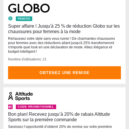
REMISE
Super affaire ! Jusqu'à 25 % de réduction Globo sur les
chaussures pour femmes à la mode
Rehaussez votre style sans vous ruiner ! De charmantes chaussures
pour femmes avec des réductions allant jusqu'à 25% transformeront
n'importe quel look en une déclaration de mode. Alliez élégance et
budget intelligent !
Nombre d'utilisations: 21
OBTENEZ UNE REMISE
CODE PROMOTIONNEL
Bon plan! Recevez jusqu’à 20% de rabais Altitude
Sports sur la première commande
Saisissez l’opportunité d’obtenir 20% de remise sur votre première