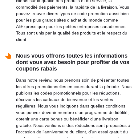
clients sur la qualité des produits et du service, la
commodité des paiements, la rapidité de la livraison. Vous
pouvez trouver divers types de code promotion aussi bien
pour les plus grands sites d'achat du monde comme
AliExpress que pour les petites entreprises canadiennes.
Tous sont unis par la qualité des produits et le respect du
client.
Nous vous offrons toutes les informations
dont vous avez besoin pour profiter de vos
coupons rabais
Dans notre review, nous prenons soin de présenter toutes
les offres promotionnelles en cours durant la période. Nous
publions les codes promotionnels pour les réductions,
décrivons les cadeaux de bienvenue et les ventes
régulières. Nous vous indiquons dans quelles conditions
vous pouvez devenir membre d'un programme de fidélité,
obtenir une carte bonus ou bénéficier d'une livraison
gratuite. Nous vérifions si des réductions sont proposées à
l'occasion de l'anniversaire du client, d'un essai gratuit du