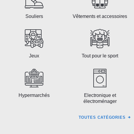
Souliers
Vêtements et accessoires
Jeux
Tout pour le sport
Hypermarchés
Electronique et
électroménager
TOUTES CATÉGORIES