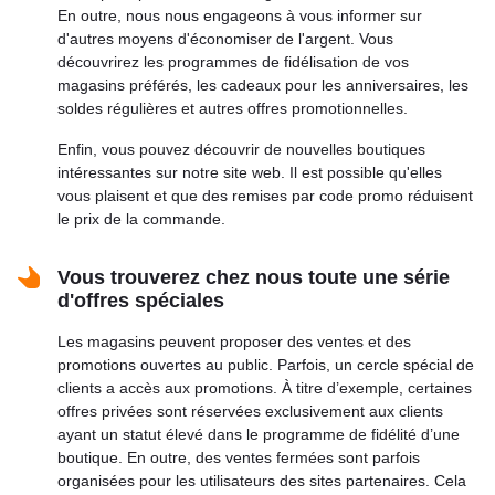
En outre, nous nous engageons à vous informer sur
d'autres moyens d'économiser de l'argent. Vous
découvrirez les programmes de fidélisation de vos
magasins préférés, les cadeaux pour les anniversaires, les
soldes régulières et autres offres promotionnelles.
Enfin, vous pouvez découvrir de nouvelles boutiques
intéressantes sur notre site web. Il est possible qu'elles
vous plaisent et que des remises par code promo réduisent
le prix de la commande.
Vous trouverez chez nous toute une série
d'offres spéciales
Les magasins peuvent proposer des ventes et des
promotions ouvertes au public. Parfois, un cercle spécial de
clients a accès aux promotions. À titre d’exemple, certaines
offres privées sont réservées exclusivement aux clients
ayant un statut élevé dans le programme de fidélité d’une
boutique. En outre, des ventes fermées sont parfois
organisées pour les utilisateurs des sites partenaires. Cela