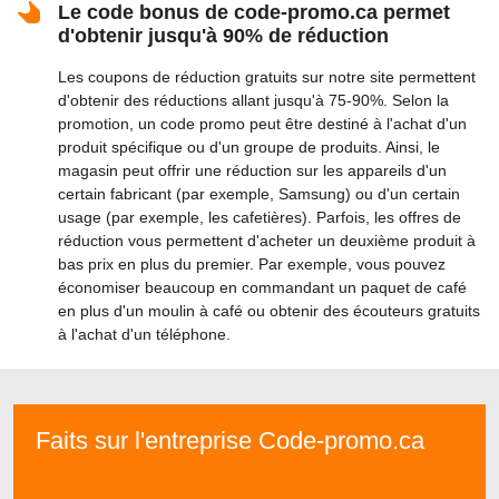
Le code bonus de code-promo.ca permet
d'obtenir jusqu'à 90% de réduction
Les coupons de réduction gratuits sur notre site permettent
d'obtenir des réductions allant jusqu'à 75-90%. Selon la
promotion, un code promo peut être destiné à l'achat d'un
produit spécifique ou d'un groupe de produits. Ainsi, le
magasin peut offrir une réduction sur les appareils d'un
certain fabricant (par exemple, Samsung) ou d'un certain
usage (par exemple, les cafetières). Parfois, les offres de
réduction vous permettent d'acheter un deuxième produit à
bas prix en plus du premier. Par exemple, vous pouvez
économiser beaucoup en commandant un paquet de café
en plus d'un moulin à café ou obtenir des écouteurs gratuits
à l'achat d'un téléphone.
Faits sur l'entreprise Code-promo.ca