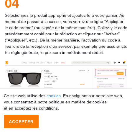
04
Sélectionnez le produit approprié et ajoutez-le à votre panier. Au
moment de passer à la caisse, vous verrez une ligne "Appliquer
le code promo" (ou signée de la même manière). Collez-y le code
précédemment copié pour la réduction et cliquez sur "Activer"
("Appliquer", etc.). De la même manière, l'activation du code a
lieu lors de la réception d'un service, par exemple une assurance.
En règle générale, le prix sera immédiatement réduit.
Ce site web utilise des
cookies
. En naviguant sur notre site web,
vous consentez à notre politique en matière de cookies
et en acceptez les conditions.
ACCEPTER