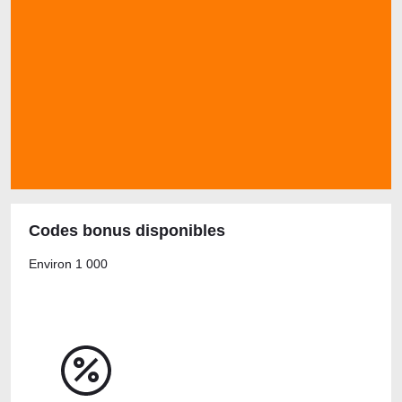
Codes bonus disponibles
Environ 1 000