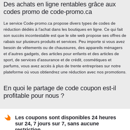
Des achats en ligne rentables grâce aux
codes promo de code-promo.ca
Le service Code-promo.ca propose divers types de codes de
réduction dédiés à l’achat dans les boutiques en ligne. Ce qui fait
son succès incontestable est que le site web propose ses offres de
rabais sur plusieurs produits et services. Peu importe si vous avez
besoin de vêtements ou de chaussures, des appareils ménagers
et d’autres gadgets, des articles pour enfants et des articles de
sport, de services d'assurance et de crédit, cosmétiques et
parfums, vous avez accès à plus de trente entreprises sur notre
plateforme où vous obtiendrez une réduction avec nos promotions.
En quoi le partage de code coupon est-il
profitable pour nous ?
Les coupons sont disponibles 24 heures
sur 24, 7 jours sur 7, sans aucune
restriction