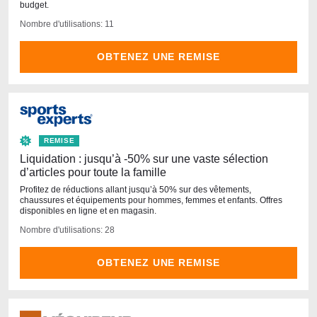
budget.
Nombre d'utilisations: 11
OBTENEZ UNE REMISE
REMISE
Liquidation : jusqu’à -50% sur une vaste sélection
d’articles pour toute la famille
Profitez de réductions allant jusqu’à 50% sur des vêtements,
chaussures et équipements pour hommes, femmes et enfants. Offres
disponibles en ligne et en magasin.
Nombre d'utilisations: 28
OBTENEZ UNE REMISE