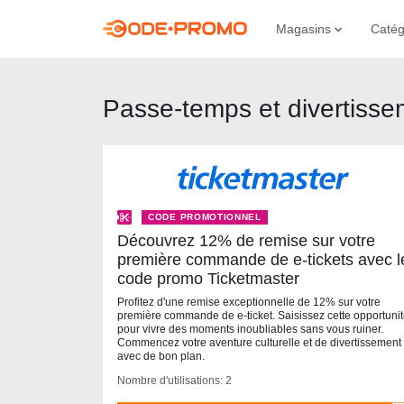
Magasins
Catég
Passe-temps et divertisse
CODE PROMOTIONNEL
Découvrez 12% de remise sur votre
première commande de e-tickets avec l
code promo Ticketmaster
Profitez d'une remise exceptionnelle de 12% sur votre
première commande de e-ticket. Saisissez cette opportuni
pour vivre des moments inoubliables sans vous ruiner.
Commencez votre aventure culturelle et de divertissement
avec de bon plan.
Nombre d'utilisations: 2