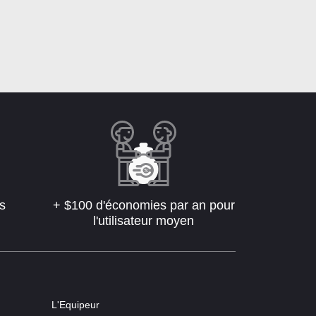
s
+ $100 d'économies par an pour
l'utilisateur moyen
L'Equipeur