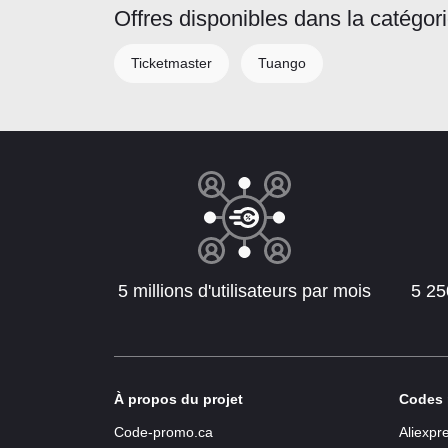
Offres disponibles dans la catégor
Ticketmaster
Tuango
5 millions d'utilisateurs par mois
5 25
À propos du projet
Codes 
Code-promo.ca
Aliexpr