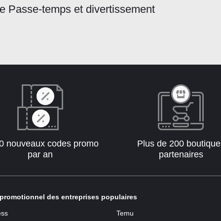
ie Passe-temps et divertissement
0 nouveaux codes promo
Plus de 200 boutique
par an
partenaires
promotionnel des entreprises populaires
ess
Temu