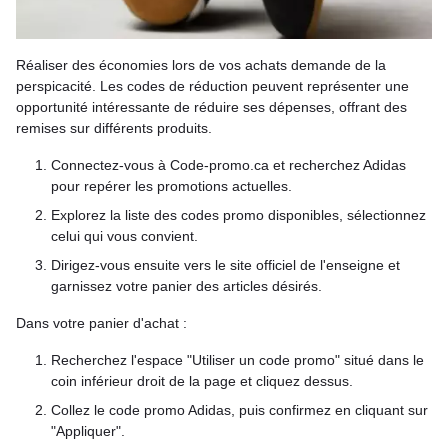
Réaliser des économies lors de vos achats demande de la
perspicacité. Les codes de réduction peuvent représenter une
opportunité intéressante de réduire ses dépenses, offrant des
remises sur différents produits.
Connectez-vous à Code-promo.ca et recherchez Adidas
pour repérer les promotions actuelles.
Explorez la liste des codes promo disponibles, sélectionnez
celui qui vous convient.
Dirigez-vous ensuite vers le site officiel de l'enseigne et
garnissez votre panier des articles désirés.
Dans votre panier d'achat :
Recherchez l'espace "Utiliser un code promo" situé dans le
coin inférieur droit de la page et cliquez dessus.
Collez le code promo Adidas, puis confirmez en cliquant sur
"Appliquer".