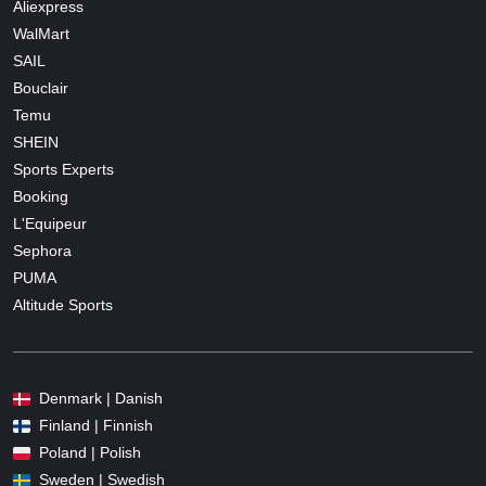
Aliexpress
WalMart
SAIL
Bouclair
Temu
SHEIN
Sports Experts
Booking
L'Equipeur
Sephora
PUMA
Altitude Sports
Denmark | Danish
Finland | Finnish
Poland | Polish
Sweden | Swedish