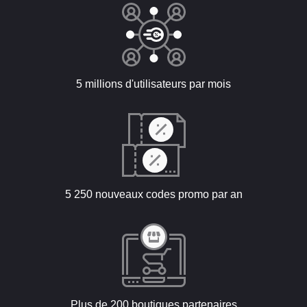
5 millions d'utilisateurs par mois
5 250 nouveaux codes promo par an
Plus de 200 boutiques partenaires