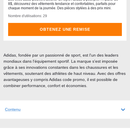
8$, découvrez des vêtements tendance et confortables, parfaits pour
chaque moment de la journée. Des pièces stylées à des prix mini.
Nombre d'utilisations: 29
OBTENEZ UNE REMISE
Adidas, fondée par un passionné de sport, est l'un des leaders
mondiaux dans l'équipement sportif. La marque s'est imposée
grâce à ses innovations constantes dans les chaussures et les
vêtements, soutenant des athlètes de haut niveau. Avec des offres
avantageuses y compris Adidas code promo, il est possible de
combiner performance, confort et économies.
Contenu