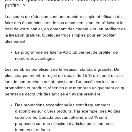
profiter ?
Les codes de réduction sont une manière simple et efficace de
faire des économies lors de vos achats en ligne, en réduisant le
total de votre panier, en obtenant des cadeaux ou en profitant de
la livraison gratuite. Quelques trucs simples pour en profiter
pleinement :
Le programme de fidélité AdiClub permet de profiter de
nombreux avantages:
Les membres bénéficient de la livraison standard gratuite. De
plus, chaque membre reçoit un rabais de 15 % qu’il peut utiliser
lors de son prochain achat, ainsi que d’un accès exclusif aux
promotions et produits réservés aux membres uniquement ce qui
permet de découvrir des articles en avant-première.
Des promotions exceptionnelles sont fréquemment
disponibles sur divers produits. Par exemple, des Adidas
code promo Canada pouvant atteindre 60 % sont
proposées sur une sélection d’articles pour hommes,
femmes et enfants.