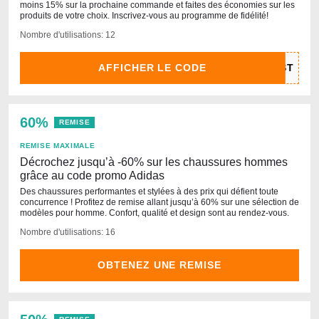
moins 15% sur la prochaine commande et faites des économies sur les
produits de votre choix. Inscrivez-vous au programme de fidélité!
Nombre d'utilisations: 12
AFFICHER LE CODE
60%
REMISE
REMISE MAXIMALE
Décrochez jusqu’à -60% sur les chaussures hommes
grâce au code promo Adidas
Des chaussures performantes et stylées à des prix qui défient toute
concurrence ! Profitez de remise allant jusqu’à 60% sur une sélection de
modèles pour homme. Confort, qualité et design sont au rendez-vous.
Nombre d'utilisations: 16
OBTENEZ UNE REMISE