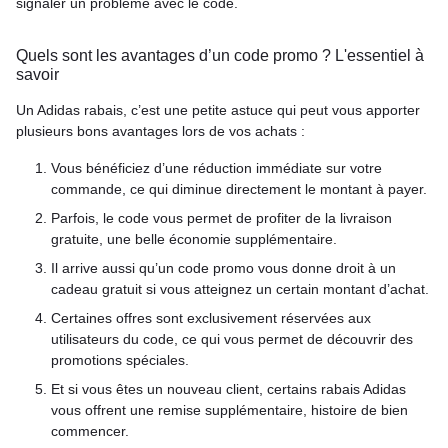
signaler un problème avec le code.
Quels sont les avantages d’un code promo ? L'essentiel à
savoir
Un Adidas rabais, c’est une petite astuce qui peut vous apporter
plusieurs bons avantages lors de vos achats :
Vous bénéficiez d’une réduction immédiate sur votre
commande, ce qui diminue directement le montant à payer.
Parfois, le code vous permet de profiter de la livraison
gratuite, une belle économie supplémentaire.
Il arrive aussi qu’un code promo vous donne droit à un
cadeau gratuit si vous atteignez un certain montant d’achat.
Certaines offres sont exclusivement réservées aux
utilisateurs du code, ce qui vous permet de découvrir des
promotions spéciales.
Et si vous êtes un nouveau client, certains rabais Adidas
vous offrent une remise supplémentaire, histoire de bien
commencer.