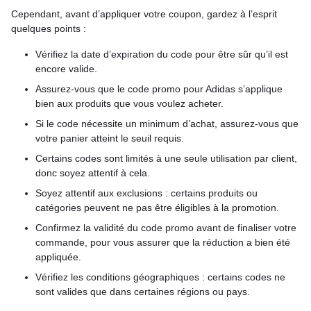
Cependant, avant d’appliquer votre coupon, gardez à l’esprit
quelques points :
Vérifiez la date d’expiration du code pour être sûr qu’il est
encore valide.
Assurez-vous que le code promo pour Adidas s’applique
bien aux produits que vous voulez acheter.
Si le code nécessite un minimum d’achat, assurez-vous que
votre panier atteint le seuil requis.
Certains codes sont limités à une seule utilisation par client,
donc soyez attentif à cela.
Soyez attentif aux exclusions : certains produits ou
catégories peuvent ne pas être éligibles à la promotion.
Confirmez la validité du code promo avant de finaliser votre
commande, pour vous assurer que la réduction a bien été
appliquée.
Vérifiez les conditions géographiques : certains codes ne
sont valides que dans certaines régions ou pays.