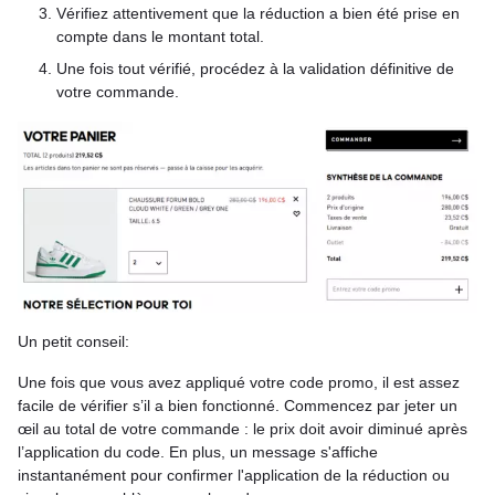
Vérifiez attentivement que la réduction a bien été prise en
compte dans le montant total.
Une fois tout vérifié, procédez à la validation définitive de
votre commande.
Un petit conseil:
Une fois que vous avez appliqué votre code promo, il est assez
facile de vérifier s’il a bien fonctionné. Commencez par jeter un
œil au total de votre commande : le prix doit avoir diminué après
l’application du code. En plus, un message s'affiche
instantanément pour confirmer l'application de la réduction ou