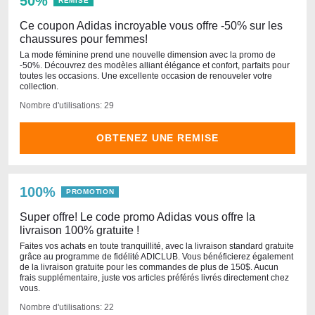
50%
REMISE
Ce coupon Adidas incroyable vous offre -50% sur les
chaussures pour femmes!
La mode féminine prend une nouvelle dimension avec la promo de
-50%. Découvrez des modèles alliant élégance et confort, parfaits pour
toutes les occasions. Une excellente occasion de renouveler votre
collection.
Nombre d'utilisations: 29
OBTENEZ UNE REMISE
100%
PROMOTION
Super offre! Le code promo Adidas vous offre la
livraison 100% gratuite !
Faites vos achats en toute tranquillité, avec la livraison standard gratuite
grâce au programme de fidélité ADICLUB. Vous bénéficierez également
de la livraison gratuite pour les commandes de plus de 150$. Aucun
frais supplémentaire, juste vos articles préférés livrés directement chez
vous.
Nombre d'utilisations: 22