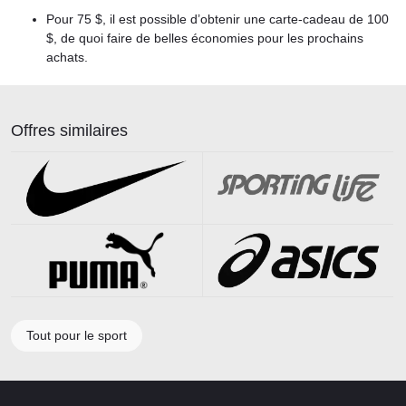
Pour 75 $, il est possible d’obtenir une carte-cadeau de 100
$, de quoi faire de belles économies pour les prochains
achats.
Offres similaires
Tout pour le sport