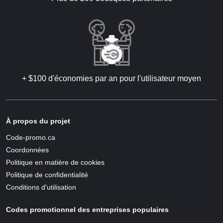
+ $100 d'économies par an pour l'utilisateur moyen
À propos du projet
Code-promo.ca
Coordonnées
Politique en matière de cookies
Politique de confidentialité
Conditions d'utilisation
Codes promotionnel des entreprises populaires