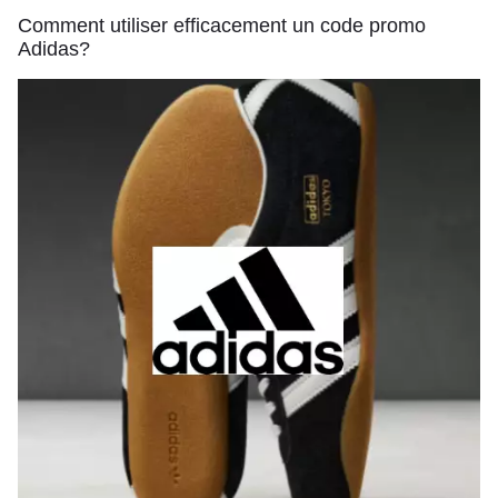
Comment utiliser efficacement un code promo
Adidas?