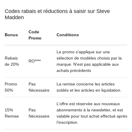
Codes rabais et réductions à saisir sur Steve
Madden
Code
Bonus
Conditions
Promo
Le promo s’applique sur une
Rabais
sélection de modèles choisis par la
RO****
de 20%
marque. N'est pas applicable aux
achats précédents
Promo
Pas
La remise concerne les articles
50%
Nécessaire
soldés et les articles en liquidation.
L’offre est réservée aux nouveaux
15%
Pas
abonnements à la newsletter, et est
Remise
Nécessaire
valable pour tout achat effectué après
l’inscription.