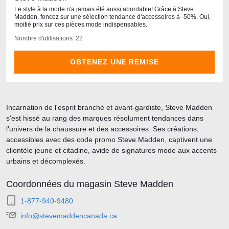
Le style à la mode n'a jamais été aussi abordable! Grâce à Steve
Madden, foncez sur une sélection tendance d'accessoires à -50%. Oui,
moitié prix sur ces pièces mode indispensables.
Nombre d'utilisations: 22
OBTENEZ UNE REMISE
Incarnation de l'esprit branché et avant-gardiste, Steve Madden
s'est hissé au rang des marques résolument tendances dans
l'univers de la chaussure et des accessoires. Ses créations,
accessibles avec des code promo Steve Madden, captivent une
clientèle jeune et citadine, avide de signatures mode aux accents
urbains et décomplexés.
Coordonnées du magasin Steve Madden
1-877-940-9480
info@stevemaddencanada.ca