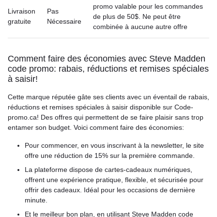
promo valable pour les commandes
Livraison
Pas
de plus de 50$. Ne peut être
gratuite
Nécessaire
combinée à aucune autre offre
Comment faire des économies avec Steve Madden
code promo: rabais, réductions et remises spéciales
à saisir!
Cette marque réputée gâte ses clients avec un éventail de rabais,
réductions et remises spéciales à saisir disponible sur Code-
promo.ca! Des offres qui permettent de se faire plaisir sans trop
entamer son budget. Voici comment faire des économies:
Pour commencer, en vous inscrivant à la newsletter, le site
offre une réduction de 15% sur la première commande.
La plateforme dispose de cartes-cadeaux numériques,
offrent une expérience pratique, flexible, et sécurisée pour
offrir des cadeaux. Idéal pour les occasions de dernière
minute.
Et le meilleur bon plan, en utilisant Steve Madden code