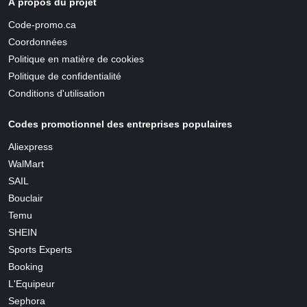
À propos du projet
Code-promo.ca
Coordonnées
Politique en matière de cookies
Politique de confidentialité
Conditions d'utilisation
Codes promotionnel des entreprises populaires
Aliexpress
WalMart
SAIL
Bouclair
Temu
SHEIN
Sports Experts
Booking
L'Equipeur
Sephora