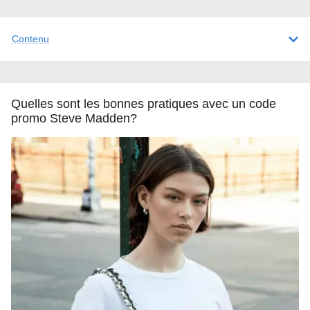
Contenu
Quelles sont les bonnes pratiques avec un code
promo Steve Madden?