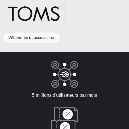
Vêtements et accessoires
5 millions d'utilisateurs par mois