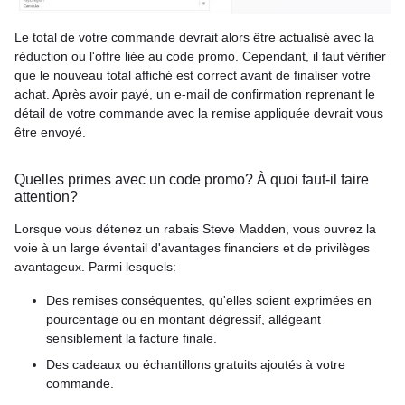
Le total de votre commande devrait alors être actualisé avec la
réduction ou l'offre liée au code promo. Cependant, il faut vérifier
que le nouveau total affiché est correct avant de finaliser votre
achat. Après avoir payé, un e-mail de confirmation reprenant le
détail de votre commande avec la remise appliquée devrait vous
être envoyé.
Quelles primes avec un code promo? À quoi faut-il faire
attention?
Lorsque vous détenez un rabais Steve Madden, vous ouvrez la
voie à un large éventail d'avantages financiers et de privilèges
avantageux. Parmi lesquels:
Des remises conséquentes, qu'elles soient exprimées en
pourcentage ou en montant dégressif, allégeant
sensiblement la facture finale.
Des cadeaux ou échantillons gratuits ajoutés à votre
commande.