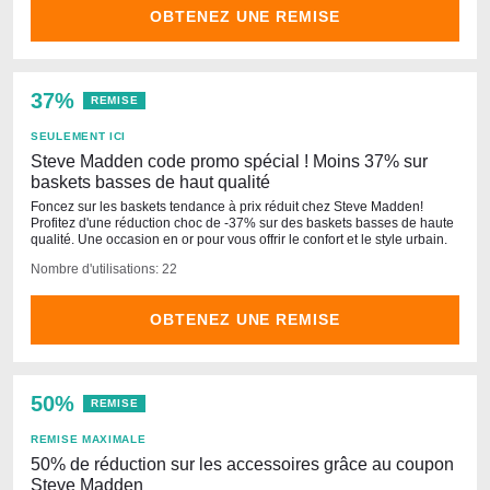
OBTENEZ UNE REMISE
37%
REMISE
SEULEMENT ICI
Steve Madden code promo spécial ! Moins 37% sur
baskets basses de haut qualité
Foncez sur les baskets tendance à prix réduit chez Steve Madden!
Profitez d'une réduction choc de -37% sur des baskets basses de haute
qualité. Une occasion en or pour vous offrir le confort et le style urbain.
Nombre d'utilisations: 22
OBTENEZ UNE REMISE
50%
REMISE
REMISE MAXIMALE
50% de réduction sur les accessoires grâce au coupon
Steve Madden