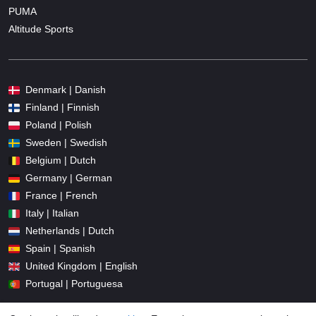
PUMA
Altitude Sports
Denmark | Danish
Finland | Finnish
Poland | Polish
Sweden | Swedish
Belgium | Dutch
Germany | German
France | French
Italy | Italian
Netherlands | Dutch
Spain | Spanish
United Kingdom | English
Portugal | Portuguesa