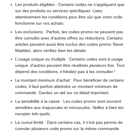
Les produits éligibles : Certains codes ne s'appliquent que
sur des produits ou services spécifiques. Lisez
attentivement les conditions pour être sûr que votre code
fonctionne sur vos achats.
Les exclusions : Parfois, les codes promo ne peuvent pas
être cumulés avec d'autres offres ou réductions. Certains
articles peuvent aussi être exclus des codes promo Steve
Madden, alors vérifiez bien les détails.
L'usage unique ou multiple : Certains codes sont à usage
unique, d'autres peuvent être réutilisés plusieurs fois. Tout
dépend des conditions, n'hésitez pas à les consulter !
Le montant minimum d'achat : Pour bénéficier de certains
codes, il faut parfois atteindre un montant minimum de
commande. Gardez un œil sur ce détail important.
La sensibilité à la casse : Les codes promo sont souvent
sensibles aux majuscules et minuscules. Veillez à bien les
recopier tels quels.
Le cumul limité : Dans certains cas, il n'est pas permis de
cumuler plusieurs code promo sur la même commande.