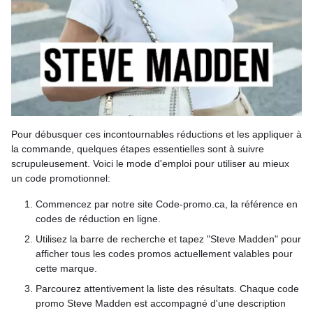
Pour débusquer ces incontournables réductions et les appliquer à
la commande, quelques étapes essentielles sont à suivre
scrupuleusement. Voici le mode d'emploi pour utiliser au mieux
un code promotionnel:
Commencez par notre site Code-promo.ca, la référence en
codes de réduction en ligne.
Utilisez la barre de recherche et tapez "Steve Madden" pour
afficher tous les codes promos actuellement valables pour
cette marque.
Parcourez attentivement la liste des résultats. Chaque code
promo Steve Madden est accompagné d'une description