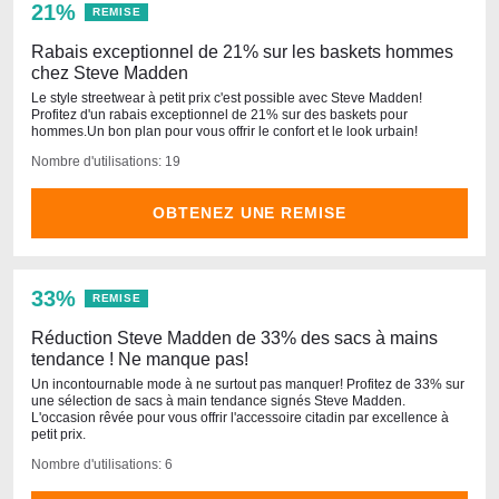
21%
REMISE
Rabais exceptionnel de 21% sur les baskets hommes
chez Steve Madden
Le style streetwear à petit prix c'est possible avec Steve Madden!
Profitez d'un rabais exceptionnel de 21% sur des baskets pour
hommes.Un bon plan pour vous offrir le confort et le look urbain!
Nombre d'utilisations: 19
OBTENEZ UNE REMISE
33%
REMISE
Réduction Steve Madden de 33% des sacs à mains
tendance ! Ne manque pas!
Un incontournable mode à ne surtout pas manquer! Profitez de 33% sur
une sélection de sacs à main tendance signés Steve Madden.
L'occasion rêvée pour vous offrir l'accessoire citadin par excellence à
petit prix.
Nombre d'utilisations: 6