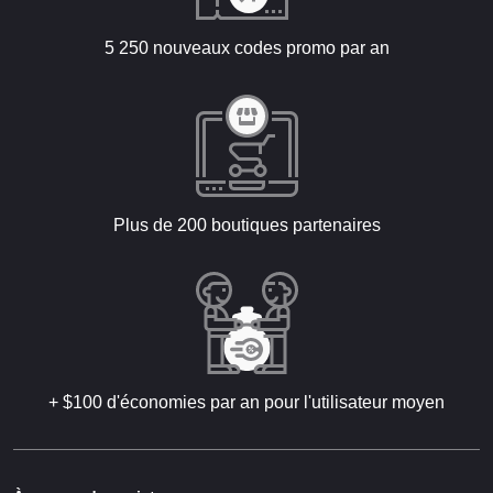
5 250 nouveaux codes promo par an
Plus de 200 boutiques partenaires
+ $100 d'économies par an pour l'utilisateur moyen