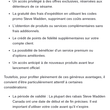
Un accès privilégié à des offres exclusives, réservées aux
détenteurs de ce sésame.
La gratuité des frais d'expédition en utilisant les codes
promo Steve Madden, supprimant ces coûts annexes.
L'obtention de produits ou services complémentaires sans
frais additionnels.
Le crédit de points de fidélité supplémentaires sur votre
compte client.
La possibilité de bénéficier d'un service premium ou
d'options améliorées.
Un accès anticipé à de nouveaux produits avant leur
lancement officiel.
Toutefois, pour profiter pleinement de ces généreux avantages, il
convient d'être particulièrement attentif à certaines
considérations:
La période de validité : La plupart des rabais Steve Madden
Canada ont une date de début et de fin précises. Il est
important d'utiliser votre code avant qu'il n'expire.