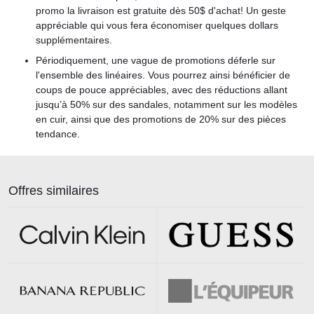
promo la livraison est gratuite dès 50$ d'achat! Un geste
appréciable qui vous fera économiser quelques dollars
supplémentaires.
Périodiquement, une vague de promotions déferle sur
l'ensemble des linéaires. Vous pourrez ainsi bénéficier de
coups de pouce appréciables, avec des réductions allant
jusqu’à 50% sur des sandales, notamment sur les modèles
en cuir, ainsi que des promotions de 20% sur des pièces
tendance.
Offres similaires