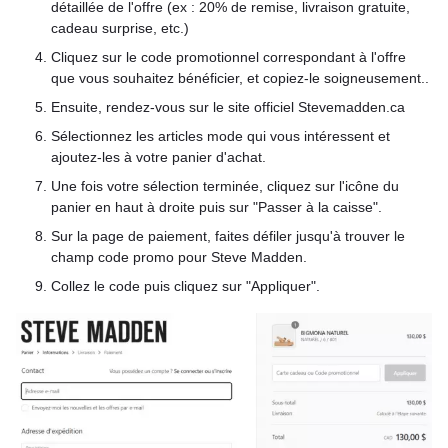
détaillée de l'offre (ex : 20% de remise, livraison gratuite,
cadeau surprise, etc.)
Cliquez sur le code promotionnel correspondant à l'offre
que vous souhaitez bénéficier, et copiez-le soigneusement..
Ensuite, rendez-vous sur le site officiel Stevemadden.ca
Sélectionnez les articles mode qui vous intéressent et
ajoutez-les à votre panier d'achat.
Une fois votre sélection terminée, cliquez sur l'icône du
panier en haut à droite puis sur "Passer à la caisse".
Sur la page de paiement, faites défiler jusqu'à trouver le
champ code promo pour Steve Madden.
Collez le code puis cliquez sur "Appliquer".